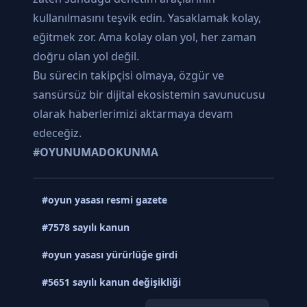
kullanılmasını teşvik edin. Yasaklamak kolay,
eğitmek zor. Ama kolay olan yol, her zaman
doğru olan yol değil.
Bu sürecin takipçisi olmaya, özgür ve
sansürsüz bir dijital ekosistemin savunucusu
olarak haberlerimizi aktarmaya devam
edeceğiz.
#OYUNUMADOKUNMA
#oyun yasası resmi gazete
#7578 sayılı kanun
#oyun yasası yürürlüğe girdi
#5651 sayılı kanun değişikliği