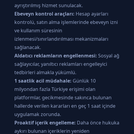
ayrıştırılmış hizmet sunulacak.
Ebeveyn kontrol araçları:
Hesap ayarları
kontrolü, satın alma işlemlerinde ebeveyn izni
ve kullanım süresinin
izlenmesi/sınırlandırılması mekanizmaları
sağlanacak.
Aldatıcı reklamların engellenmesi:
Sosyal ağ
sağlayıcılar, yanıltıcı reklamları engelleyici
tedbirleri almakla yükümlü.
1 saatlik acil müdahale:
Günlük 10
milyondan fazla Türkiye erişimi olan
platformlar, gecikmesinde sakınca bulunan
hallerde verilen kararları en geç 1 saat içinde
uygulamak zorunda.
Proaktif içerik engelleme:
Daha önce hukuka
aykırı bulunan içeriklerin yeniden