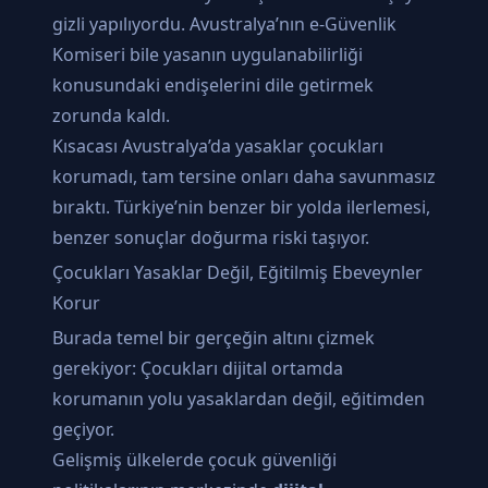
gizli yapılıyordu. Avustralya’nın e-Güvenlik
Komiseri bile yasanın uygulanabilirliği
konusundaki endişelerini dile getirmek
zorunda kaldı.
Kısacası Avustralya’da yasaklar çocukları
korumadı, tam tersine onları daha savunmasız
bıraktı. Türkiye’nin benzer bir yolda ilerlemesi,
benzer sonuçlar doğurma riski taşıyor.
Çocukları Yasaklar Değil, Eğitilmiş Ebeveynler
Korur
Burada temel bir gerçeğin altını çizmek
gerekiyor: Çocukları dijital ortamda
korumanın yolu yasaklardan değil, eğitimden
geçiyor.
Gelişmiş ülkelerde çocuk güvenliği