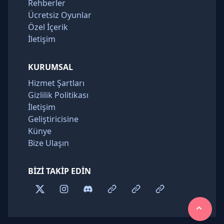
Rehberler
Ücretsiz Oyunlar
Özel İçerik
İletişim
KURUMSAL
Hizmet Şartları
Gizlilik Politikası
İletişim
Geliştiricisine
Künye
Bize Ulaşın
BIZI TAKIP EDIN