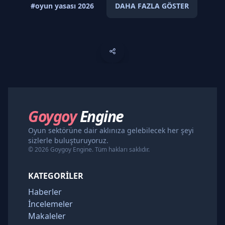
#oyun yasası 2026
DAHA FAZLA GÖSTER
Goygoy
Engine
Oyun sektörüne dair aklınıza gelebilecek her şeyi
sizlerle buluşturuyoruz.
© 2026 Goygoy Engine. Tüm hakları saklıdır.
KATEGORILER
Haberler
İncelemeler
Makaleler