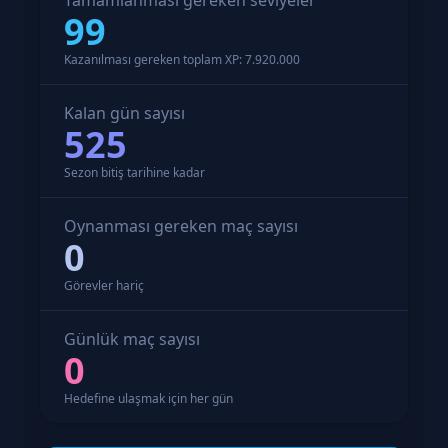
Tamamlanması gereken seviyeler
99
Kazanılması gereken toplam XP: 7.920.000
Kalan gün sayısı
525
Sezon bitiş tarihine kadar
Oynanması gereken maç sayısı
0
Görevler hariç
Günlük maç sayısı
0
Hedefine ulaşmak için her gün