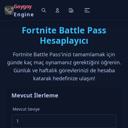
Goygoy
Engine
Fortnite Battle Pass
Hesaplayıcı
Fortnite Battle Pass'inizi tamamlamak için
günde kaç maç oynamanız gerektiğini öğrenin.
Günlük ve haftalık görevlerinizi de hesaba
katarak hedefinize ulaşın!
Mevcut İlerleme
Mevcut Seviye