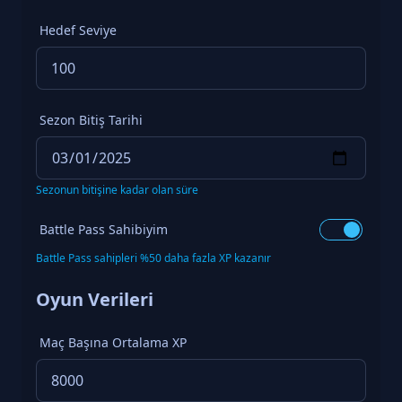
Hedef Seviye
Sezon Bitiş Tarihi
Sezonun bitişine kadar olan süre
Battle Pass Sahibiyim
Battle Pass sahipleri %50 daha fazla XP kazanır
Oyun Verileri
Maç Başına Ortalama XP