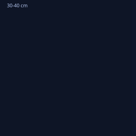
30-40 cm