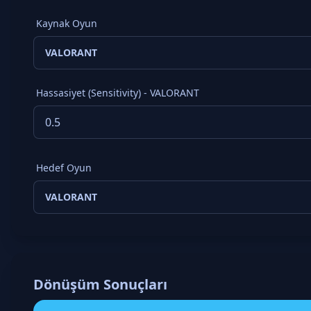
Kaynak Oyun
Hassasiyet (Sensitivity) - VALORANT
Hedef Oyun
Dönüşüm Sonuçları