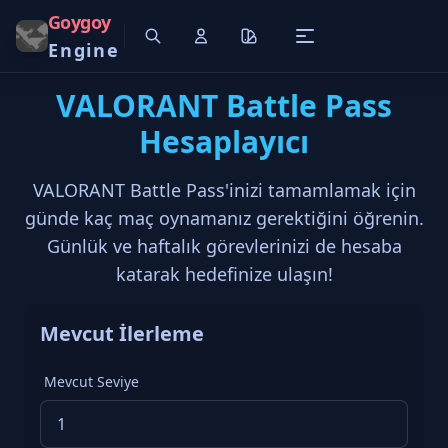
Goygoy
Engine
VALORANT Battle Pass
Hesaplayıcı
VALORANT Battle Pass'inizi tamamlamak için
günde kaç maç oynamanız gerektiğini öğrenin.
Günlük ve haftalık görevlerinizi de hesaba
katarak hedefinize ulaşın!
Mevcut İlerleme
Mevcut Seviye