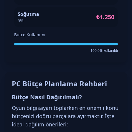
Soğutma
₺1.250
5%
Bütçe Kullanımı
100.0% kullanıldı
PC Bütçe Planlama Rehberi
Bütçe Nasıl Dağıtılmalı?
Oyun bilgisayarı toplarken en önemli konu
bütçenizi doğru parçalara ayırmaktır. İşte
ideal dağılım önerileri: