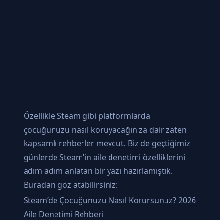
Özellikle Steam gibi platformlarda
çocuğunuzu nasıl koruyacağınıza dair zaten
kapsamlı rehberler mevcut. Biz de geçtiğimiz
günlerde Steam’in aile denetimi özelliklerini
adım adım anlatan bir yazı hazırlamıştık.
Buradan göz atabilirsiniz:
Steam’de Çocuğunuzu Nasıl Korursunuz? 2026
Aile Denetimi Rehberi