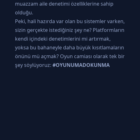
muazzam aile denetimi özelliklerine sahip
olduğu.
Peki, hali hazırda var olan bu sistemler varken,
sizin gerçekte istediğiniz şey ne? Platformların
kendi içindeki denetimlerini mi artırmak,
yoksa bu bahaneyle daha büyük kısıtlamaların
önünü mü açmak? Oyun camiası olarak tek bir
şey söylüyoruz:
#OYUNUMADOKUNMA