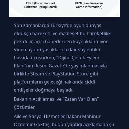
Son zamanlarda Türkiye’de oyun dünyası
oldukça hareketli ve maalesef bu hareketlilik
pek de iç açıcı haberlerden kaynaklanmıyor.
Video oyunu yasaklarına dair söylentiler
havada uçuşurken, “Dijital Çocuk Eylem
Planı”nın Resmi Gazete’de yayımlanmasıyla
birlikte Steam ve PlayStation Store gibi
platformların geleceği hakkında ciddi
endişeler doğmaya başladı.
Bakanın Açıklaması ve “Zaten Var Olan”
Çözümler
Aile ve Sosyal Hizmetler Bakanı Mahinur
Özdemir Göktaş, bugün yaptığı açıklamada şu