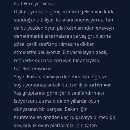
ifadelere yer verdi:
Dijital oyunların gençlerimizin gelişimine katkı
sunduğunu biliyor, bu alanı önemsiyoruz. Tam
da bu yüzden oyun platformlarından ebeveyn
denetimlerini artırmalarını ve yaş gruplarına
göre içerik sınıflandırılmasına dikkat
etmelerini bekliyoruz. Biz yasaklayan değil,
rehberlik eden ve koruyan bir anlayışla
hareket ediyoruz.
Sayın Bakan, ebeveyn denetimi istediğinizi
söylüyorsunuz ancak bu özellikler
zaten var
.
Yaş gruplarına göre içerik sınıflandırması
istiyorsunuz ama o da on yıllardır oyun
dünyasının bir parçası. Bakanlığın
muhtemelen gözden kaçırdığı (veya bilmediği)
şey, büyük oyun platformlarının zaten