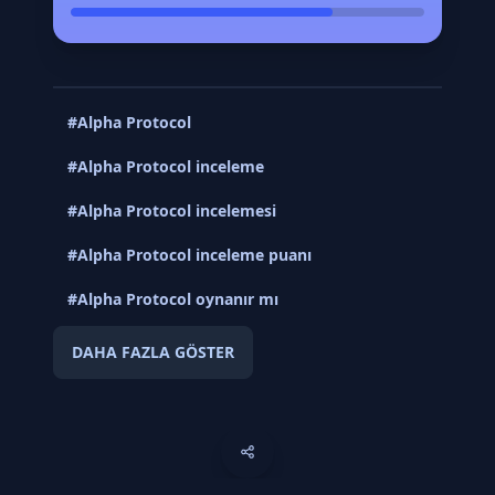
#Alpha Protocol
#Alpha Protocol inceleme
#Alpha Protocol incelemesi
#Alpha Protocol inceleme puanı
#Alpha Protocol oynanır mı
DAHA FAZLA GÖSTER