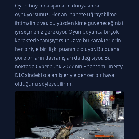
Oyun boyunca ajanların dünyasında
oynuyorsunuz. Her an ihanete uğrayabilme
ihtimaliniz var, bu yüzden kime güveneceğinizi
iyi seçmeniz gerekiyor. Oyun boyunca birçok
karakterle tanışıyorsunuz ve bu karakterlerin
her biriyle bir ilişki puanınız oluyor. Bu puana
göre onların davranışları da değişiyor. Bu
noktada Cyberpunk 2077’nin Phantom Liberty
DLC’sindeki o ajan işleriyle benzer bir hava
olduğunu söyleyebilirim.