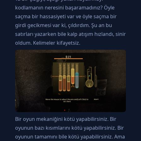
kodlamanın neresini başaramadınız? Öyle
saçma bir hassasiyeti var ve öyle saçma bir
girdi gecikmesi var ki, çıldırdım. Şu an bu
satırları yazarken bile kalp atışım hızlandı, sinir
oldum. Kelimeler kifayetsiz.
Bir oyun mekaniğini kötü yapabilirsiniz. Bir
oyunun bazı kısımlarını kötü yapabilirsiniz. Bir
oyunun tamamını bile kötü yapabilirsiniz. Ama