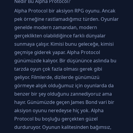
Nedir Bu Alpha Protocol?
Alpha Protocol bir aksiyon RPG oyunu. Ancak
pek örneğine rastlamadığımız türden. Oyunlar
genelde modern zamandan, modern
gerçeklikten olabildiğince farklı dünyalar
sunmaya çalışır. Kimisi bunu geleceğe, kimisi
geçmişe giderek yapar. Alpha Protocol
günümüzde kalıyor. Bir düşününce aslında bu
tarzda oyun çok fazla olması gerek gibi
geliyor. Filmlerde, dizilerde günümüzü
görmeye alışık olduğumuz için oyunlarda da
benzer bir şey olduğunu zannediyoruz ama
hayır. Günümüzde geçen James Bond vari bir
aksiyon oyunu neredeyse hiç yok. Alpha
Protocol bu boşluğu gerçekten güzel
durduruyor. Oyunun kalitesinden bağımsız,