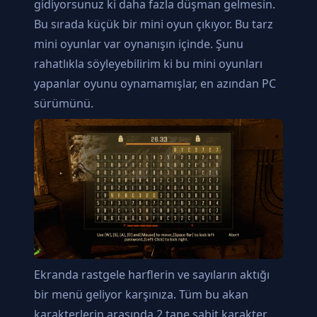
gidiyorsunuz ki daha fazla düşman gelmesin.
Bu sırada küçük bir mini oyun çıkıyor. Bu tarz
mini oyunlar var oynanışın içinde. Şunu
rahatlıkla söyleyebilirim ki bu mini oyunları
yapanlar oyunu oynamamışlar, en azından PC
sürümünü.
Ekranda rastgele harflerin ve sayıların aktığı
bir menü geliyor karşınıza. Tüm bu akan
karakterlerin arasında 2 tane sabit karakter