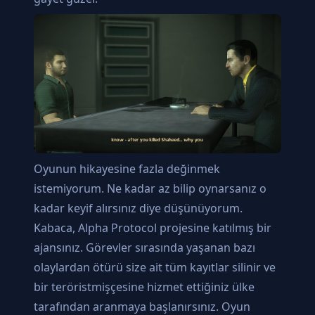
Oyunun hikayesine fazla değinmek
istemiyorum. Ne kadar az bilip oynarsanız o
kadar keyif alırsınız diye düşünüyorum.
Kabaca, Alpha Protocol projesine katılmış bir
ajansınız. Görevler sırasında yaşanan bazı
olaylardan ötürü size ait tüm kayıtlar silinir ve
bir teröristmişçesine hizmet ettiğiniz ülke
tarafından aranmaya başlanırsınız. Oyun