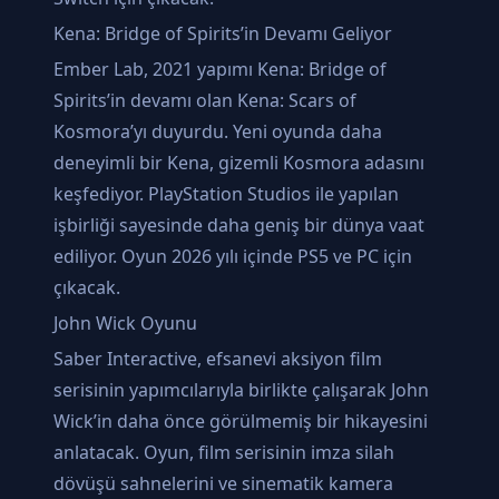
Kena: Bridge of Spirits’in Devamı Geliyor
Ember Lab, 2021 yapımı Kena: Bridge of
Spirits’in devamı olan Kena: Scars of
Kosmora’yı duyurdu. Yeni oyunda daha
deneyimli bir Kena, gizemli Kosmora adasını
keşfediyor. PlayStation Studios ile yapılan
işbirliği sayesinde daha geniş bir dünya vaat
ediliyor. Oyun 2026 yılı içinde PS5 ve PC için
çıkacak.
John Wick Oyunu
Saber Interactive, efsanevi aksiyon film
serisinin yapımcılarıyla birlikte çalışarak John
Wick’in daha önce görülmemiş bir hikayesini
anlatacak. Oyun, film serisinin imza silah
dövüşü sahnelerini ve sinematik kamera