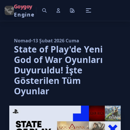
Goygoy
Engine
Nomad
•
13 Şubat 2026 Cuma
State of Play'de Yeni
God of War Oyunları
Duyuruldu! İşte
Gösterilen Tüm
Oyunlar