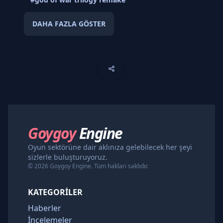
DAHA FAZLA GÖSTER
Goygoy
Engine
Oyun sektörüne dair aklınıza gelebilecek her şeyi
sizlerle buluşturuyoruz.
© 2026 Goygoy Engine. Tüm hakları saklıdır.
KATEGORILER
Haberler
İncelemeler