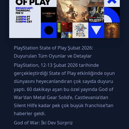
PlayStation State of Play Şubat 2026:
Duyurulan Tüm Oyunlar ve Detaylar
PlayStation, 12-13 Şubat 2026 tarihinde
gerçekleştirdiği State of Play etkinliğinde oyun
dünyasını heyecanlandıran çok sayıda duyuru
yaptı. 60 dakikayı aşan bu özel yayında God of
War’dan Metal Gear Solid’e, Castlevania’dan
Silent Hill’e kadar pek çok büyük franchise’tan
haberler geldi.
God of War: İki Dev Sürpriz