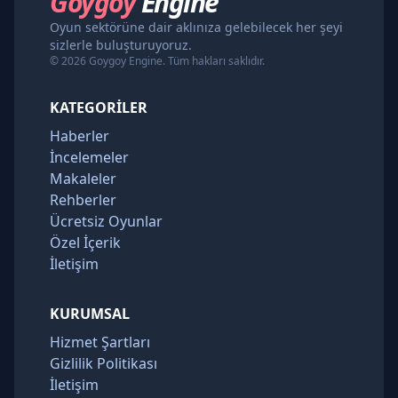
Goygoy
Engine
Oyun sektörüne dair aklınıza gelebilecek her şeyi
sizlerle buluşturuyoruz.
© 2026 Goygoy Engine. Tüm hakları saklıdır.
KATEGORILER
Haberler
İncelemeler
Makaleler
Rehberler
Ücretsiz Oyunlar
Özel İçerik
İletişim
KURUMSAL
Hizmet Şartları
Gizlilik Politikası
İletişim