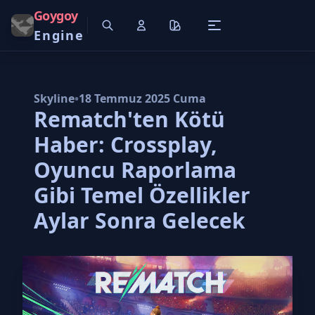
Goygoy
Engine
Skyline
•
18 Temmuz 2025 Cuma
Rematch'ten Kötü
Haber: Crossplay,
Oyuncu Raporlama
Gibi Temel Özellikler
Aylar Sonra Gelecek