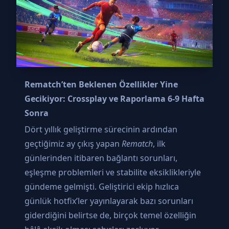
Rematch’ten Beklenen Özellikler Yine
Gecikiyor: Crossplay ve Raporlama 6-9 Hafta
Sonra
Dört yıllık geliştirme sürecinin ardından
geçtiğimiz ay çıkış yapan
Rematch
, ilk
günlerinden itibaren bağlantı sorunları,
eşleşme problemleri ve stabilite eksiklikleriyle
gündeme gelmişti. Geliştirici ekip hızlıca
günlük hotfix’ler yayınlayarak bazı sorunları
giderdiğini belirtse de, birçok temel özelliğin