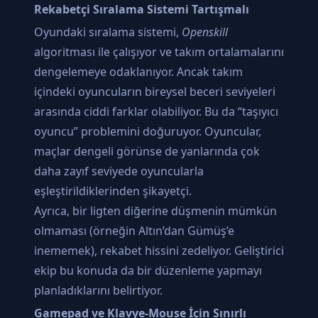
Rekabetçi Sıralama Sistemi Tartışmalı
Oyundaki sıralama sistemi,
Openskill
algoritması ile çalışıyor ve takım ortalamalarını
dengelemeye odaklanıyor. Ancak takım
içindeki oyuncuların bireysel beceri seviyeleri
arasında ciddi farklar olabiliyor. Bu da “taşıyıcı
oyuncu” problemini doğuruyor. Oyuncular,
maçlar dengeli görünse de yanlarında çok
daha zayıf seviyede oyuncularla
eşleştirildiklerinden şikayetçi.
Ayrıca, bir ligten diğerine düşmenin mümkün
olmaması (örneğin Altın’dan Gümüş’e
inememek), rekabet hissini zedeliyor. Geliştirici
ekip bu konuda da bir düzenleme yapmayı
planladıklarını belirtiyor.
Gamepad ve Klavye-Mouse İçin Sınırlı