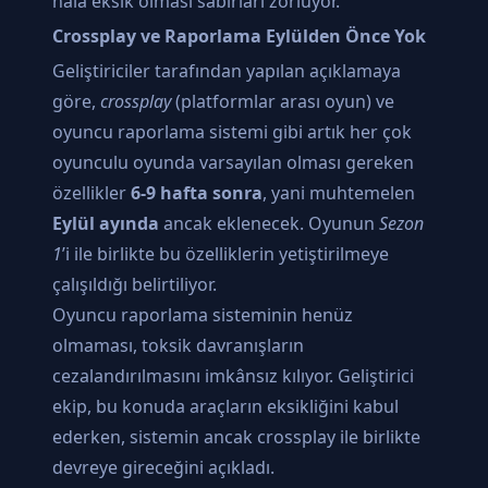
hâlâ eksik olması sabırları zorluyor.
Crossplay ve Raporlama Eylülden Önce Yok
Geliştiriciler tarafından yapılan açıklamaya
göre,
crossplay
(platformlar arası oyun) ve
oyuncu raporlama sistemi gibi artık her çok
oyunculu oyunda varsayılan olması gereken
özellikler
6-9 hafta sonra
, yani muhtemelen
Eylül ayında
ancak eklenecek. Oyunun
Sezon
1
’i ile birlikte bu özelliklerin yetiştirilmeye
çalışıldığı belirtiliyor.
Oyuncu raporlama sisteminin henüz
olmaması, toksik davranışların
cezalandırılmasını imkânsız kılıyor. Geliştirici
ekip, bu konuda araçların eksikliğini kabul
ederken, sistemin ancak crossplay ile birlikte
devreye gireceğini açıkladı.