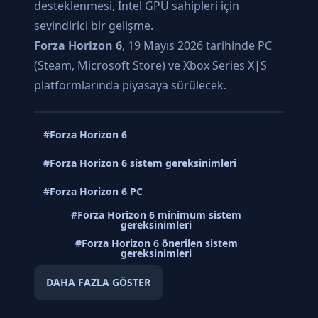
desteklenmesi, Intel GPU sahipleri için
sevindirici bir gelişme.
Forza Horizon 6
, 19 Mayıs 2026 tarihinde PC
(Steam, Microsoft Store) ve Xbox Series X|S
platformlarında piyasaya sürülecek.
#Forza Horizon 6
#Forza Horizon 6 sistem gereksinimleri
#Forza Horizon 6 PC
#Forza Horizon 6 minimum sistem
gereksinimleri
#Forza Horizon 6 önerilen sistem
gereksinimleri
DAHA FAZLA GÖSTER