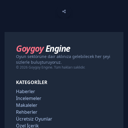
Goygoy
Engine
Oyun sektörüne dair aklınıza gelebilecek her şeyi
sizlerle buluşturuyoruz.
© 2026 Goygoy Engine. Tüm hakları saklıdır.
KATEGORILER
Haberler
İncelemeler
Makaleler
Rehberler
Ücretsiz Oyunlar
Özel İçerik