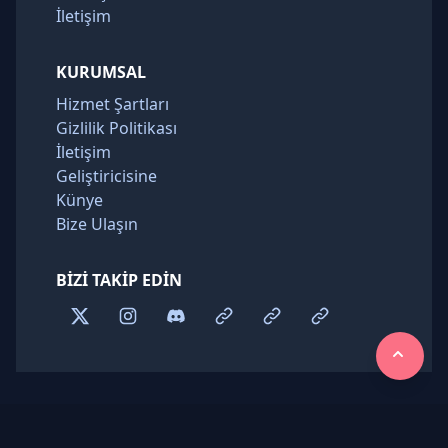
İletişim
KURUMSAL
Hizmet Şartları
Gizlilik Politikası
İletişim
Geliştiricisine
Künye
Bize Ulaşın
BIZI TAKIP EDIN