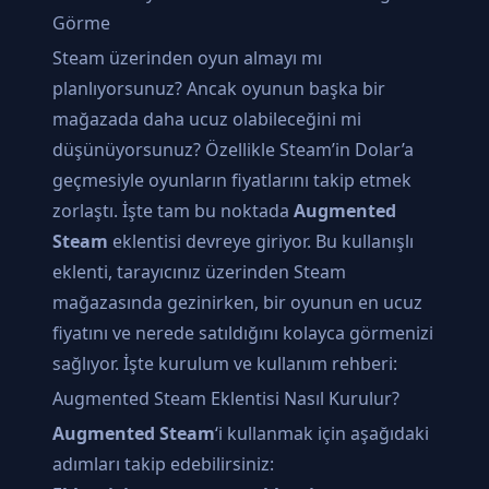
Görme
Steam üzerinden oyun almayı mı
planlıyorsunuz? Ancak oyunun başka bir
mağazada daha ucuz olabileceğini mi
düşünüyorsunuz? Özellikle Steam’in Dolar’a
geçmesiyle oyunların fiyatlarını takip etmek
zorlaştı. İşte tam bu noktada
Augmented
Steam
eklentisi devreye giriyor. Bu kullanışlı
eklenti, tarayıcınız üzerinden Steam
mağazasında gezinirken, bir oyunun en ucuz
fiyatını ve nerede satıldığını kolayca görmenizi
sağlıyor. İşte kurulum ve kullanım rehberi:
Augmented Steam Eklentisi Nasıl Kurulur?
Augmented Steam
‘i kullanmak için aşağıdaki
adımları takip edebilirsiniz: