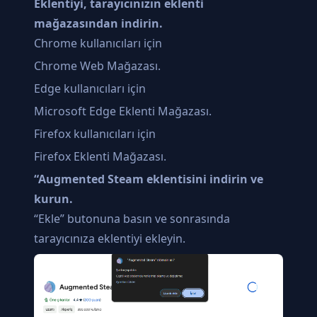
Eklentiyi, tarayıcınızın eklenti
mağazasından indirin.
Chrome kullanıcıları için
Chrome Web Mağazası
.
Edge kullanıcıları için
Microsoft Edge Eklenti Mağazası
.
Firefox kullanıcıları için
Firefox Eklenti Mağazası
.
“Augmented Steam eklentisini indirin ve
kurun.
“Ekle” butonuna basın ve sonrasında
tarayıcınıza eklentiyi ekleyin.