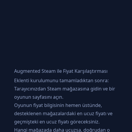
Augmented Steam ile Fiyat Karşılaştırması
Eklenti kurulumunu tamamladıktan sonra:
Tarayıcınızdan Steam mağazasına gidin ve bir
oyunun sayfasını açın.
Oyunun fiyat bilgisinin hemen üstünde,
desteklenen mağazalardaki en ucuz fiyatı ve
geçmişteki en ucuz fiyatı göreceksiniz.
Hangi mağazada daha ucuzsa, doğrudan o