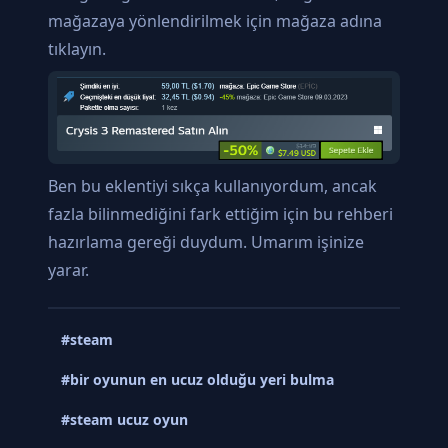
mağazaya yönlendirilmek için mağaza adına
tıklayın.
Ben bu eklentiyi sıkça kullanıyordum, ancak
fazla bilinmediğini fark ettiğim için bu rehberi
hazırlama gereği duydum. Umarım işinize
yarar.
#steam
#bir oyunun en ucuz olduğu yeri bulma
#steam ucuz oyun