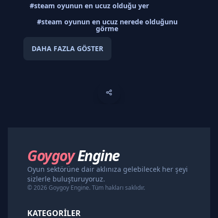
#steam oyunun en ucuz olduğu yer
#steam oyunun en ucuz nerede olduğunu
görme
DAHA FAZLA GÖSTER
Goygoy
Engine
Oyun sektörüne dair aklınıza gelebilecek her şeyi
sizlerle buluşturuyoruz.
© 2026 Goygoy Engine. Tüm hakları saklıdır.
KATEGORILER