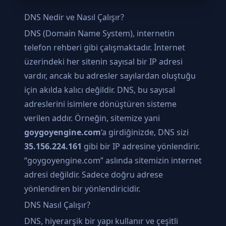
DNS Nedir ve Nasıl Çalışır?
DNS (Domain Name System), internetin
telefon rehberi gibi çalışmaktadır. İnternet
üzerindeki her sitenin sayısal bir IP adresi
vardır, ancak bu adresler sayılardan oluştuğu
için akılda kalıcı değildir. DNS, bu sayısal
adreslerini isimlere dönüştüren sisteme
verilen addır. Örneğin, sitemize yani
goygoyengine.com
‘a girdiğinizde, DNS sizi
35.156.224.161
gibi bir IP adresine yönlendirir.
“goygoyengine.com” aslında sitemizin internet
adresi değildir. Sadece doğru adrese
yönlendiren bir yönlendiricidir.
DNS Nasıl Çalışır?
DNS, hiyerarşik bir yapı kullanır ve çeşitli