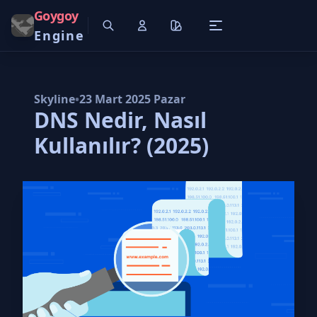
Goygoy
Engine
Skyline
•
23 Mart 2025 Pazar
DNS Nedir, Nasıl
Kullanılır? (2025)