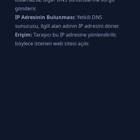
gönderir.
IP Adresinin Bulunması:
Yetkili DNS
sunucusu, ilgili alan adının IP adresini döner.
Erişim:
Tarayıcı bu IP adresine yönlendirilir,
böylece istenen web sitesi açılır.