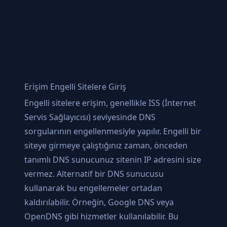
Erişim Engelli Sitelere Giriş
Engelli sitelere erişim, genellikle ISS (İnternet
Servis Sağlayıcısı) seviyesinde DNS
sorgularının engellenmesiyle yapılır. Engelli bir
siteye girmeye çalıştığınız zaman, önceden
tanımlı DNS sunucunuz sitenin IP adresini size
vermez. Alternatif bir DNS sunucusu
kullanarak bu engellemeler ortadan
kaldırılabilir. Örneğin, Google DNS veya
OpenDNS gibi hizmetler kullanılabilir. Bu