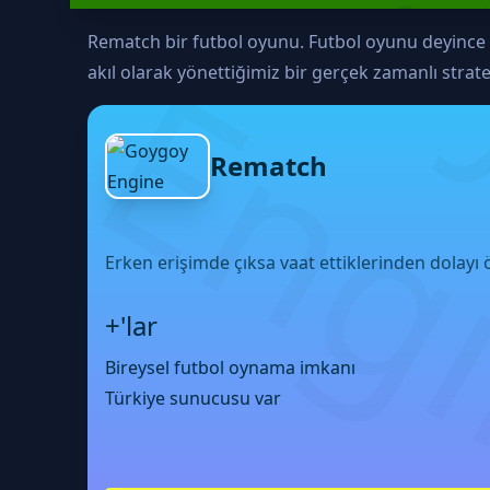
Rematch bir futbol oyunu. Futbol oyunu deyince 
akıl olarak yönettiğimiz bir gerçek zamanlı strat
Rematch
Erken erişimde çıksa vaat ettiklerinden dolayı öv
+'lar
Bireysel futbol oynama imkanı
Türkiye sunucusu var