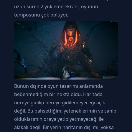
uzun süren 2 yükleme ekranı, oyunun
temposunu çok bölüyor.
Bunun dışında oyun tasarımı anlamında
beğenmediğim bir nokta oldu. Haritada
nereye gidilip nereye gidilemeyeceği açık
değil. Bu bahsettiğim, yeteneklerimin ve sahip
olduklarımın oraya yetip yetmeyeceği ile
alakalı değil. Bir yerin haritanın dışı mı, yoksa