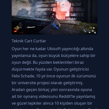
Teknik Cart Curtlar
Oyun her ne kadar Ubisoft yayıncılığı altında
yayınlansa da, oyun büyük bütçelere sahip bir
oyun değil. Bu yüzden beklentileri biraz
düşürmekte fayda var. Oyunun geliştiricisi
Felix Schade, 10 yıl önce oyunun ilk sürümünü
bir üniversite projesi olarak geliştirmiş.
Aradan geçen birkaç yılın sonrasında oyuna
ait bir oynanış videosunu Reddit’te yayınlamış
ve güzel tepkiler alınca 10 kişiden oluşan bir