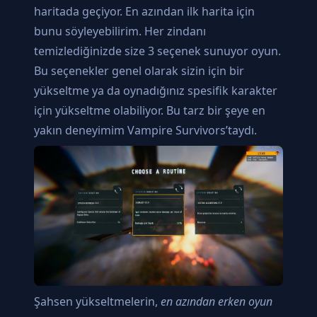
haritada geçiyor. En azından ilk harita için
bunu söyleyebilirim. Her zindanı
temizlediğinizde size 3 seçenek sunuyor oyun.
Bu seçenekler genel olarak sizin için bir
yükseltme ya da oynadığınız spesifik karakter
için yükseltme olabiliyor. Bu tarz bir şeye en
yakın deneyimim Vampire Survivors’taydı.
Şahsen yükseltmelerin,
en azından erken oyun