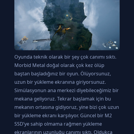
Oyunda teknik olarak bir şey çok canımı sıktı.
Morbid Metal doğal olarak çok kez ölüp
baştan başladığınız bir oyun. Ölüyorsunuz,
uzun bir yükleme ekranına giriyorsunuz.
Simülasyonun ana merkezi diyebileceğimiz bir
mekana geliyoruz. Tekrar başlamak için bu
mekanın ortasına gidiyoruz, yine bizi çok uzun
bir yükleme ekranı karşılıyor. Güncel bir M2
SSD’ye sahip olmama rağmen yükleme
ekranlarının uzunluğu canımı sıktı. Oldukça