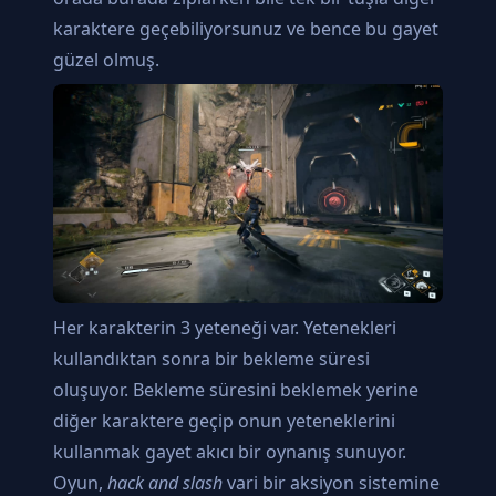
karaktere geçebiliyorsunuz ve bence bu gayet
güzel olmuş.
Her karakterin 3 yeteneği var. Yetenekleri
kullandıktan sonra bir bekleme süresi
oluşuyor. Bekleme süresini beklemek yerine
diğer karaktere geçip onun yeteneklerini
kullanmak gayet akıcı bir oynanış sunuyor.
Oyun,
hack and slash
vari bir aksiyon sistemine