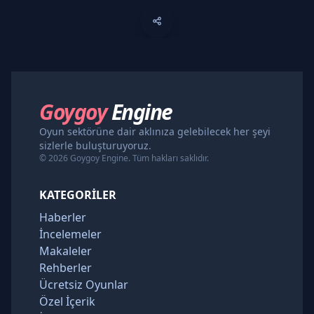
Goygoy
Engine
Oyun sektörüne dair aklınıza gelebilecek her şeyi
sizlerle buluşturuyoruz.
© 2026 Goygoy Engine. Tüm hakları saklıdır.
KATEGORILER
Haberler
İncelemeler
Makaleler
Rehberler
Ücretsiz Oyunlar
Özel İçerik