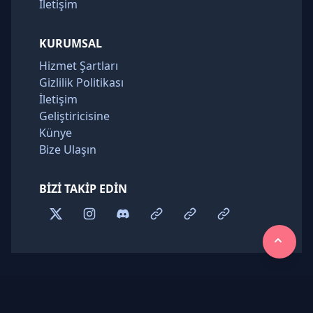
İletişim
KURUMSAL
Hizmet Şartları
Gizlilik Politikası
İletişim
Geliştiricisine
Künye
Bize Ulaşın
BIZI TAKIP EDIN