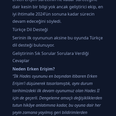
dair kesin bir bilgi yok ancak geliştirici ekip, en
iyi ihtimalle 2024’ün sonuna kadar sürecin
devam edeceğini söyledi.
Türkçe Dil Desteği
Serinin ilk oyununun aksine bu oyunda Türkçe
dil desteği bulunuyor.
Geliştirinin Sık Sorular Sorulara Verdiği
Cevaplar
Neden Erken Erişim?
“İlk Hades oyununu en başından itibaren Erken
Erişim’i düşünerek tasarlamıştık, aynı durum
tarihimizdeki ilk devam oyunumuz olan Hades II
için de geçerli. Dengeleme amaçlı değişikliklerden
tutun hikâye anlatımına kadar, bu oyuna dair her
şeyin zamana yayılmış geri bildirimlerden