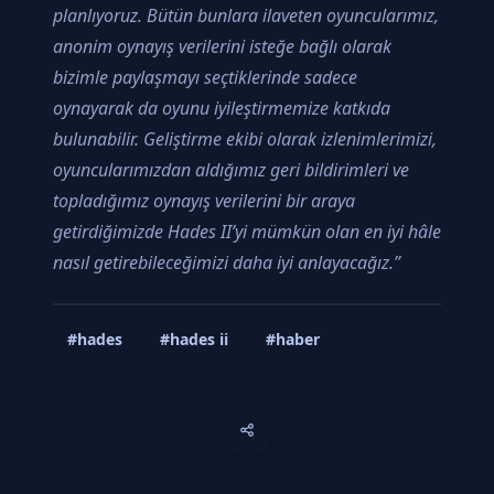
planlıyoruz. Bütün bunlara ilaveten oyuncularımız,
anonim oynayış verilerini isteğe bağlı olarak
bizimle paylaşmayı seçtiklerinde sadece
oynayarak da oyunu iyileştirmemize katkıda
bulunabilir. Geliştirme ekibi olarak izlenimlerimizi,
oyuncularımızdan aldığımız geri bildirimleri ve
topladığımız oynayış verilerini bir araya
getirdiğimizde Hades II’yi mümkün olan en iyi hâle
nasıl getirebileceğimizi daha iyi anlayacağız.”
#hades
#hades ii
#haber