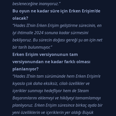
besleneceğine inanıyoruz.”
Bu oyun ne kadar süre için Erken Erişim’de
olacak?
“Hades II’nin Erken Erişim geliştirme sürecinin, en
iyi ihtimalle 2024 sonuna kadar sürmesini
bekliyoruz. Bu sürecin doğası gereği şu an için net
bir tarih bulunmuyor.”
Erken Erişim versiyonunun tam
versiyonundan ne kadar farklı olması
planlanıyor?
“Hades II’nin tam sürümünde hem Erken Erişim’e
kıyasla çok daha eksiksiz, cilalı özellikler ve
içerikler sunmayı hedefliyor hem de Steam
Başarımlarını eklemeyi ve hikâyeyi tamamlamayı
planlıyoruz. Erken Erişim süresince birkaç ayda bir
yeni özelliklerin ve içeriklerin yer aldığı Büyük