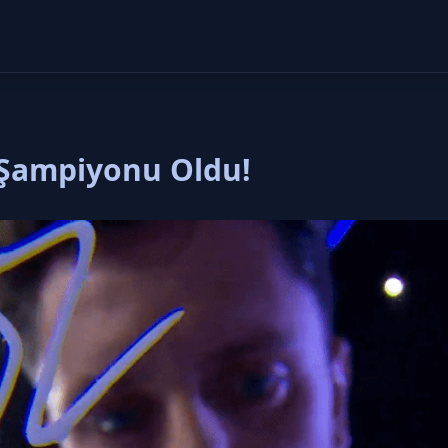
 Şampiyonu Oldu!