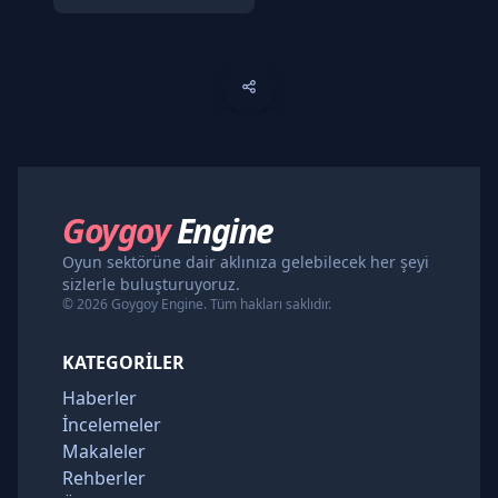
Goygoy
Engine
Oyun sektörüne dair aklınıza gelebilecek her şeyi
sizlerle buluşturuyoruz.
© 2026 Goygoy Engine. Tüm hakları saklıdır.
KATEGORILER
Haberler
İncelemeler
Makaleler
Rehberler