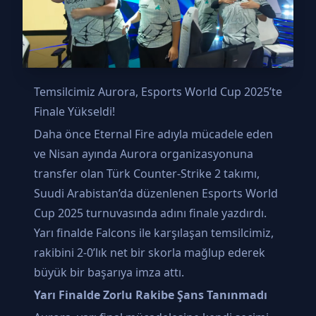
Temsilcimiz Aurora, Esports World Cup 2025’te
Finale Yükseldi!
Daha önce Eternal Fire adıyla mücadele eden
ve Nisan ayında Aurora organizasyonuna
transfer olan Türk Counter-Strike 2 takımı,
Suudi Arabistan’da düzenlenen Esports World
Cup 2025 turnuvasında adını finale yazdırdı.
Yarı finalde Falcons ile karşılaşan temsilcimiz,
rakibini 2-0’lık net bir skorla mağlup ederek
büyük bir başarıya imza attı.
Yarı Finalde Zorlu Rakibe Şans Tanınmadı