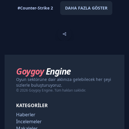
#Counter-Strike 2
DAHA FAZLA GÖSTER
Goygoy
Engine
Oyun sektörüne dair aklınıza gelebilecek her şeyi
sizlerle buluşturuyoruz.
© 2026 Goygoy Engine. Tüm hakları saklıdır.
KATEGORILER
Haberler
İncelemeler
Makaleler