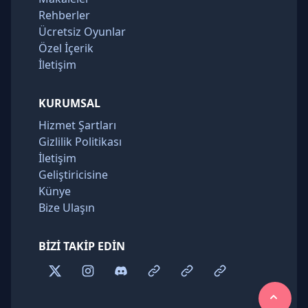
Rehberler
Ücretsiz Oyunlar
Özel İçerik
İletişim
KURUMSAL
Hizmet Şartları
Gizlilik Politikası
İletişim
Geliştiricisine
Künye
Bize Ulaşın
BIZI TAKIP EDIN