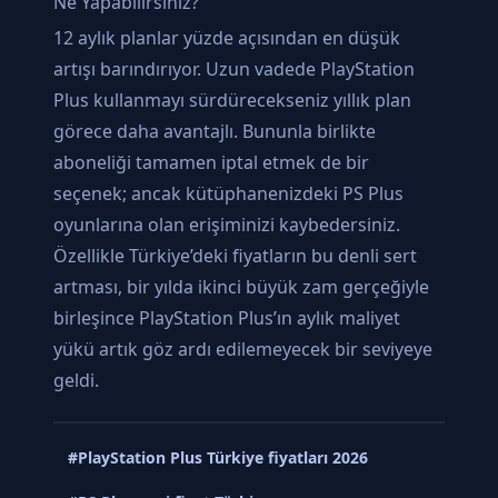
Ne Yapabilirsiniz?
12 aylık planlar yüzde açısından en düşük
artışı barındırıyor. Uzun vadede PlayStation
Plus kullanmayı sürdürecekseniz yıllık plan
görece daha avantajlı. Bununla birlikte
aboneliği tamamen iptal etmek de bir
seçenek; ancak kütüphanenizdeki PS Plus
oyunlarına olan erişiminizi kaybedersiniz.
Özellikle Türkiye’deki fiyatların bu denli sert
artması, bir yılda ikinci büyük zam gerçeğiyle
birleşince PlayStation Plus’ın aylık maliyet
yükü artık göz ardı edilemeyecek bir seviyeye
geldi.
#PlayStation Plus Türkiye fiyatları 2026