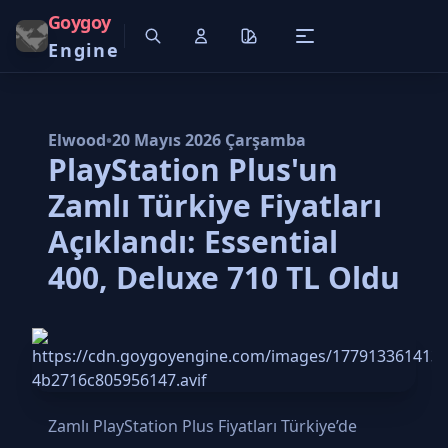
Goygoy
Engine
Elwood
•
20 Mayıs 2026 Çarşamba
PlayStation Plus'un
Zamlı Türkiye Fiyatları
Açıklandı: Essential
400, Deluxe 710 TL Oldu
Zamlı PlayStation Plus Fiyatları Türkiye’de