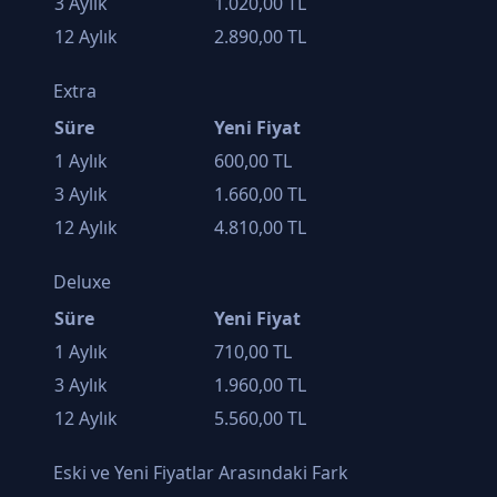
3 Aylık
1.020,00 TL
12 Aylık
2.890,00 TL
Extra
Süre
Yeni Fiyat
1 Aylık
600,00 TL
3 Aylık
1.660,00 TL
12 Aylık
4.810,00 TL
Deluxe
Süre
Yeni Fiyat
1 Aylık
710,00 TL
3 Aylık
1.960,00 TL
12 Aylık
5.560,00 TL
Eski ve Yeni Fiyatlar Arasındaki Fark