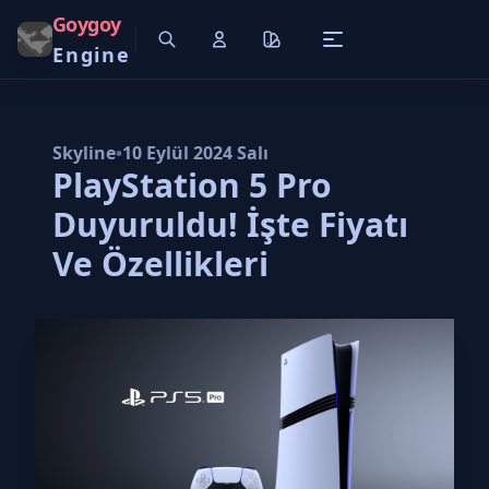
Goygoy
Engine
Skyline
•
10 Eylül 2024 Salı
PlayStation 5 Pro
Duyuruldu! İşte Fiyatı
Ve Özellikleri