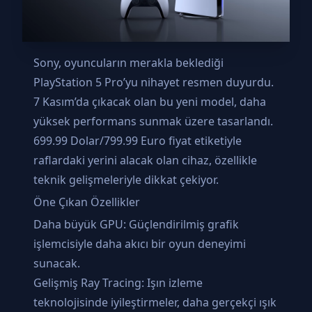
Sony, oyuncuların merakla beklediği
PlayStation 5 Pro’yu nihayet resmen duyurdu.
7 Kasım’da çıkacak olan bu yeni model, daha
yüksek performans sunmak üzere tasarlandı.
699.99 Dolar/799.99 Euro fiyat etiketiyle
raflardaki yerini alacak olan cihaz, özellikle
teknik gelişmeleriyle dikkat çekiyor.
Öne Çıkan Özellikler
Daha büyük GPU: Güçlendirilmiş grafik
işlemcisiyle daha akıcı bir oyun deneyimi
sunacak.
Gelişmiş Ray Tracing: Işın izleme
teknolojisinde iyileştirmeler, daha gerçekçi ışık