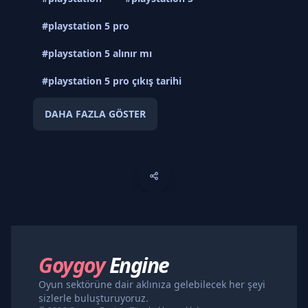
#playstation 5 pro
#playstation 5 alınır mı
#playstation 5 pro çıkış tarihi
DAHA FAZLA GÖSTER
Goygoy
Engine
Oyun sektörüne dair aklınıza gelebilecek her şeyi
sizlerle buluşturuyoruz.