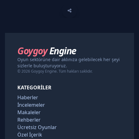
Goygoy
Engine
Oyun sektörüne dair aklınıza gelebilecek her şeyi
sizlerle buluşturuyoruz.
© 2026 Goygoy Engine. Tüm hakları saklıdır.
KATEGORILER
Haberler
İncelemeler
Makaleler
Rehberler
Ücretsiz Oyunlar
Özel İçerik