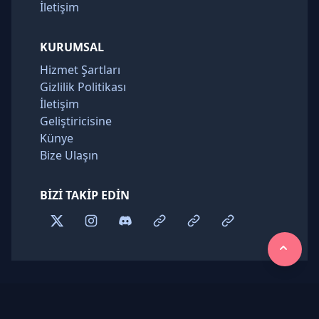
İletişim
KURUMSAL
Hizmet Şartları
Gizlilik Politikası
İletişim
Geliştiricisine
Künye
Bize Ulaşın
BIZI TAKIP EDIN