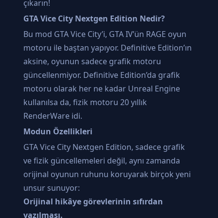
çıkarın!
GTA Vice City Nextgen Edition Nedir?
Bu mod GTA Vice City’i, GTA IV’ün RAGE oyun
motoru ile baştan yapıyor. Definitive Edition’ın
aksine, oyunun sadece grafik motoru
güncellenmiyor. Definitive Edition’da grafik
motoru olarak her ne kadar Unreal Engine
kullanılsa da, fizik motoru 20 yıllık
RenderWare idi.
Modun Özellikleri
GTA Vice City Nextgen Edition, sadece grafik
ve fizik güncellemeleri değil, aynı zamanda
orijinal oyunun ruhunu koruyarak birçok yeni
unsur sunuyor:
Orijinal hikâye görevlerinin sıfırdan
yazılması.