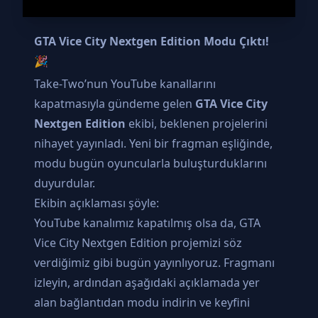
GTA Vice City Nextgen Edition Modu Çıktı!
🎉
Take-Two’nun YouTube kanallarını
kapatmasıyla gündeme gelen
GTA Vice City
Nextgen Edition
ekibi, beklenen projelerini
nihayet yayınladı. Yeni bir fragman eşliğinde,
modu bugün oyuncularla buluşturduklarını
duyurdular.
Ekibin açıklaması şöyle:
YouTube kanalımız kapatılmış olsa da, GTA
Vice City Nextgen Edition projemizi söz
verdiğimiz gibi bugün yayınlıyoruz. Fragmanı
izleyin, ardından aşağıdaki açıklamada yer
alan bağlantıdan modu indirin ve keyfini