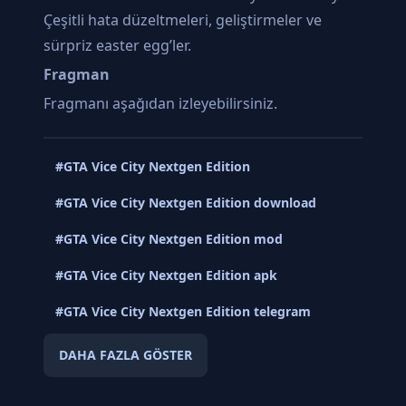
Çeşitli hata düzeltmeleri, geliştirmeler ve
sürpriz easter egg’ler.
Fragman
Fragmanı aşağıdan izleyebilirsiniz.
#GTA Vice City Nextgen Edition
#GTA Vice City Nextgen Edition download
#GTA Vice City Nextgen Edition mod
#GTA Vice City Nextgen Edition apk
#GTA Vice City Nextgen Edition telegram
DAHA FAZLA GÖSTER