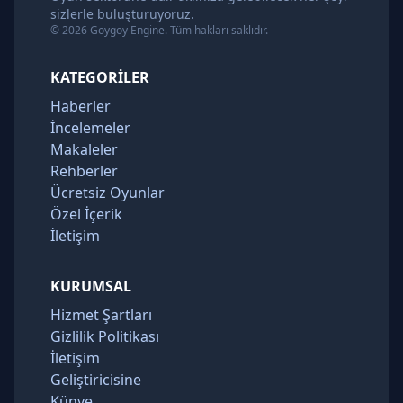
sizlerle buluşturuyoruz.
© 2026 Goygoy Engine. Tüm hakları saklıdır.
KATEGORILER
Haberler
İncelemeler
Makaleler
Rehberler
Ücretsiz Oyunlar
Özel İçerik
İletişim
KURUMSAL
Hizmet Şartları
Gizlilik Politikası
İletişim
Geliştiricisine
Künye