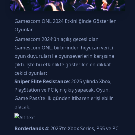
Gamescom ONL 2024 Etkinliğinde Gösterilen
Oyunlar
Gamescom 2024’ün açılış gecesi olan
Gamescom ONL, birbirinden heyecan verici
oyun duyuruları ile oyunseverlerin karşısına
çıktı. İşte bu etkinlikte gösterilen en dikkat
çekici oyunlar:
Sniper Elite Resistance
: 2025 yılında Xbox,
PlayStation ve PC için çıkış yapacak. Oyun,
Game Pass’te ilk günden itibaren erişilebilir
olacak.
Borderlands 4
: 2025’te Xbox Series, PS5 ve PC