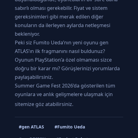
sabırlı olması gerekebilir. Fiyat ve sistem
gereksinimleri gibi merak edilen diğer
konuların da ilerleyen aylarda netleşmesi
bekleniyor.
Peki siz Fumito Ueda’nın yeni oyunu gen
ATLAS’ın ilk fragmanını nasıl buldunuz?
Oyunun PlayStation’a özel olmaması sizce
doğru bir karar mı? Görüşlerinizi yorumlarda
paylaşabilirsiniz.
Summer Game Fest 2026’da gösterilen tüm
oyunlara ve anlık gelişmelere ulaşmak için
sitemize göz atabilirsiniz
.
#gen ATLAS
#Fumito Ueda