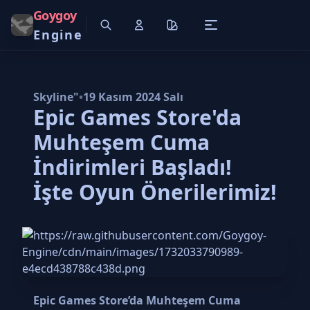
Goygoy
Engine
Skyline"
•
19 Kasım 2024 Salı
Epic Games Store'da
Muhteşem Cuma
İndirimleri Başladı!
İşte Oyun Önerilerimiz!
Epic Games Store’da Muhteşem Cuma