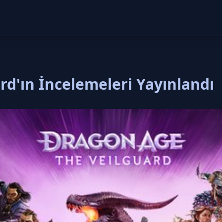
rd'ın İncelemeleri Yayınlandı