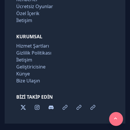
Ücretsiz Oyunlar
Özel İçerik
İletişim
KURUMSAL
Hizmet Şartları
Gizlilik Politikası
İletişim
Geliştiricisine
Künye
Bize Ulaşın
BIZI TAKIP EDIN