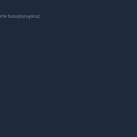
lerle buluşturuyoruz.