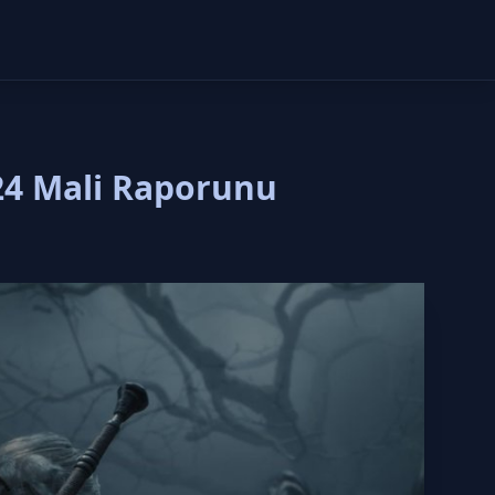
24 Mali Raporunu