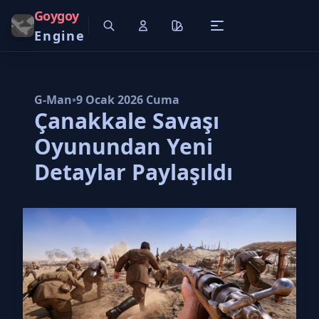
Goygoy
Engine
G-Man
•
9 Ocak 2026 Cuma
Çanakkale Savaşı
Oyunundan Yeni
Detaylar Paylaşıldı