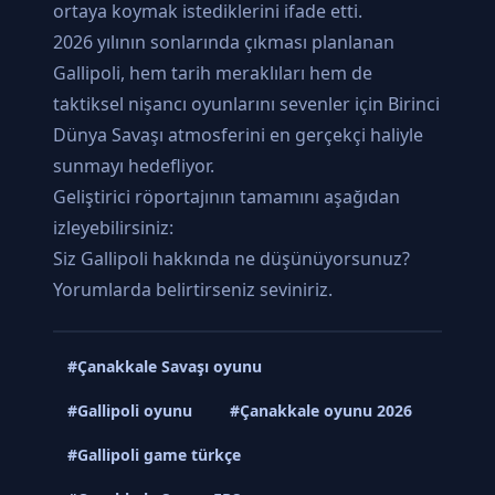
ortaya koymak istediklerini ifade etti.
2026 yılının sonlarında çıkması planlanan
Gallipoli, hem tarih meraklıları hem de
taktiksel nişancı oyunlarını sevenler için Birinci
Dünya Savaşı atmosferini en gerçekçi haliyle
sunmayı hedefliyor.
Geliştirici röportajının tamamını aşağıdan
izleyebilirsiniz:
Siz Gallipoli hakkında ne düşünüyorsunuz?
Yorumlarda belirtirseniz seviniriz.
#Çanakkale Savaşı oyunu
#Gallipoli oyunu
#Çanakkale oyunu 2026
#Gallipoli game türkçe