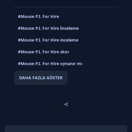
#Mouse P.I. For Hire
#Mouse P.I. For Hire İnceleme
#Mouse P.I. For Hire inceleme
#Mouse P.I. For Hire skor
#Mouse P.I. For Hire oynanır mı
DAHA FAZLA GÖSTER