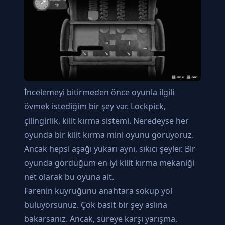
İncelemeyi bitirmeden önce oyunla ilgili
övmek istediğim bir şey var. Lockpick,
çilingirlik, kilit kırma sistemi. Neredeyse her
oyunda bir kilit kırma mini oyunu görüyoruz.
Ancak hepsi aşağı yukarı aynı, sıkıcı şeyler. Bir
oyunda gördüğüm en iyi kilit kırma mekaniği
net olarak bu oyuna ait.
Farenin kuyruğunu anahtara sokup yol
buluyorsunuz. Çok basit bir şey aslına
bakarsanız. Ancak, süreye karşı yarışma,