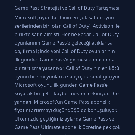
Game Pass Stratejisi ve Call of Duty Tartışması
Microsoft, oyun tarihinin en çok satan oyun
serilerinden biri olan Call of Duty’i Activison ile
birlikte satın almıştı. Her ne kadar Call of Duty
oyunlarının Game Pass’e geleceği açıklansa
da, firma içinde yeni Call of Duty oyunlarının
ilk günden Game Pass’e gelmesi konusunda
bir tartışma yaşanıyor. Call of Duty’nin en kötü
oyunu bile milyonlarca satışı çok rahat geçiyor.
Microsoft oyunu ilk günden Game Pass’e
koyarak bu geliri kaybetmekten çekiniyor. Öte
yandan, Microsoft’un Game Pass abonelik
fiyatını artırmayı düşündüğü de konuşuluyor.
Ülkemizde geçtiğimiz aylarda Game Pass ve
Game Pass Ultimate abonelik ücretine pek çok