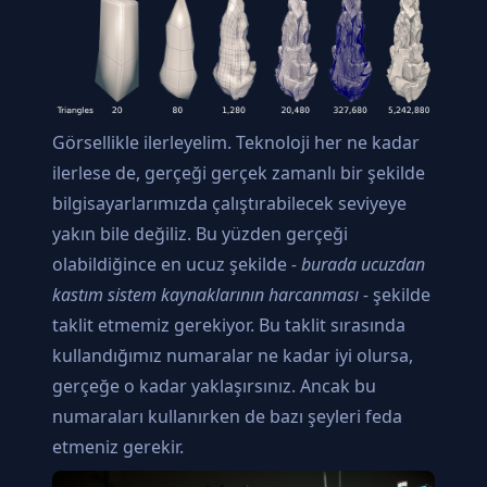
Görsellikle ilerleyelim. Teknoloji her ne kadar
ilerlese de, gerçeği gerçek zamanlı bir şekilde
bilgisayarlarımızda çalıştırabilecek seviyeye
yakın bile değiliz. Bu yüzden gerçeği
olabildiğince en ucuz şekilde
- burada ucuzdan
kastım sistem kaynaklarının harcanması -
şekilde
taklit etmemiz gerekiyor. Bu taklit sırasında
kullandığımız numaralar ne kadar iyi olursa,
gerçeğe o kadar yaklaşırsınız. Ancak bu
numaraları kullanırken de bazı şeyleri feda
etmeniz gerekir.