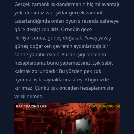
Gerçek zamanlı ışıklandırmanın hiç mi avantajı
yok, derseniz var. Işıklar gerçek zamanlı
tasarlandığında onları oyun sırasında sahneye
göre değiştirebiliriz. Örneğin gece
ilerliyorsunuz, güneş doğacak. Yavaş yavaş
güneş doğarken çevrenin aydınlandığı bir
sahne yapabilirsiniz. Ancak ışığı önceden
hesaplarsanız bunu yapamazsınız. Işık sabit
kalmak zorundadır. Bu yüzden pek çok
oyunda, ışık kaynaklarına ateş ettiğimizde
kırılmaz. Çünkü ışık önceden hesaplanmıştır
ve silinemez.