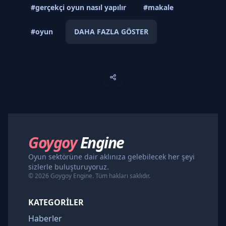
#gerçekçi oyun nasıl yapılır
#makale
#oyun
DAHA FAZLA GÖSTER
Goygoy
Engine
Oyun sektörüne dair aklınıza gelebilecek her şeyi
sizlerle buluşturuyoruz.
© 2026 Goygoy Engine. Tüm hakları saklıdır.
KATEGORILER
Haberler