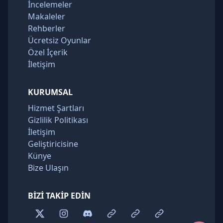
İncelemeler
Makaleler
Rehberler
Ücretsiz Oyunlar
Özel İçerik
İletişim
KURUMSAL
Hizmet Şartları
Gizlilik Politikası
İletişim
Geliştiricisine
Künye
Bize Ulaşın
BIZI TAKIP EDIN