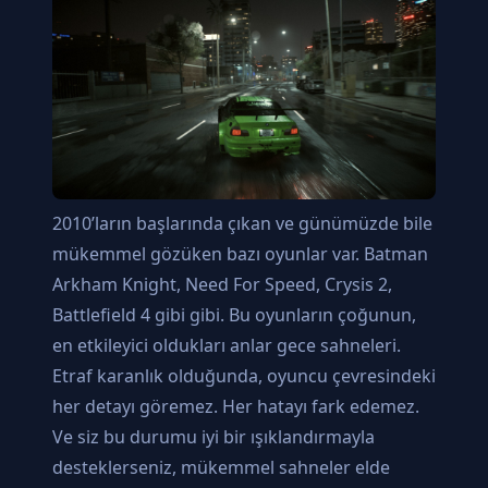
2010’ların başlarında çıkan ve günümüzde bile
mükemmel gözüken bazı oyunlar var. Batman
Arkham Knight, Need For Speed, Crysis 2,
Battlefield 4 gibi gibi. Bu oyunların çoğunun,
en etkileyici oldukları anlar gece sahneleri.
Etraf karanlık olduğunda, oyuncu çevresindeki
her detayı göremez. Her hatayı fark edemez.
Ve siz bu durumu iyi bir ışıklandırmayla
desteklerseniz, mükemmel sahneler elde