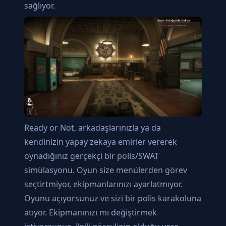
sağlıyor.
Ready or Not, arkadaşlarınızla ya da
kendinizin yapay zekaya emirler vererek
oynadığınız gerçekçi bir polis/SWAT
simülasyonu. Oyun size menülerden görev
seçtirtmiyor, ekipmanlarınızı ayarlatmıyor.
Oyunu açıyorsunuz ve sizi bir polis karakoluna
atıyor. Ekipmanınızı mı değiştirmek