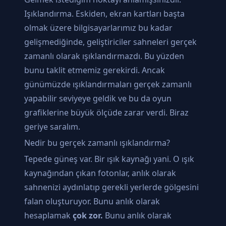
Işıklandırma. Eskiden, ekran kartları başta
olmak üzere bilgisayarlarımız bu kadar
gelişmediğinde, geliştiriciler sahneleri gerçek
zamanlı olarak ışıklandırmazdı. Bu yüzden
bunu taklit etmemiz gerekirdi. Ancak
günümüzde ışıklandırmaları gerçek zamanlı
yapabilir seviyeye geldik ve bu da oyun
grafiklerine büyük ölçüde zarar verdi. Biraz
geriye saralım.
Nedir bu gerçek zamanlı ışıklandırma?
Tepede güneş var. Bir ışık kaynağı yani. O ışık
kaynağından çıkan fotonlar, anlık olarak
sahnenizi aydınlatıp gerekli yerlerde gölgesini
falan oluşturuyor. Bunu anlık olarak
hesaplamak
çok zor.
Bunu anlık olarak