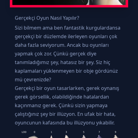
Gerçekçi Oyun Nasıl Yapılır?
Sizi bilmem ama ben fantastik kurgulardansa
gerçekçi bir düzlemde ilerleyen oyunları çok
daha fazla seviyorum. Ancak bu oyunları
yapmak çok zor. Çünkü gerçek diye
tanımladığımız şey, hatasız bir şey. Siz hiç
kaplamaları yüklenmeyen bir obje gördünüz
mü çevrenizde?
Gerçekçi bir oyun tasarlarken, gerek oynanış
gerek görsellik, olabildiğinde hatalardan
kaçınmanız gerek. Çünkü sizin yapmaya
çalıştığınız şey bir illüzyon. En ufak bir hata,
oyuncunun kafasında bu illüzyonu yıkabilir.