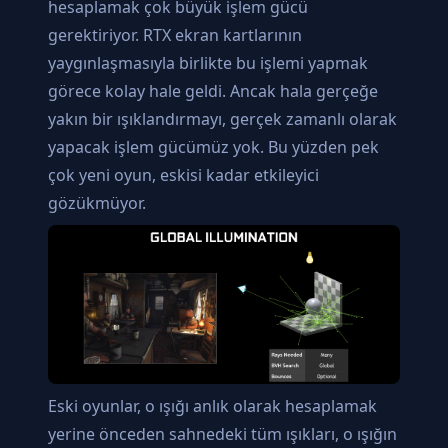
hesaplamak çok büyük işlem gücü
gerektiriyor. RTX ekran kartlarının
yaygınlaşmasıyla birlikte bu işlemi yapmak
görece kolay hale geldi. Ancak hala gerçeğe
yakın bir ışıklandırmayı, gerçek zamanlı olarak
yapacak işlem gücümüz yok. Bu yüzden pek
çok yeni oyun, eskisi kadar etkileyici
gözükmüyor.
Eski oyunlar, o ışığı anlık olarak hesaplamak
yerine önceden sahnedeki tüm ışıkları, o ışığın